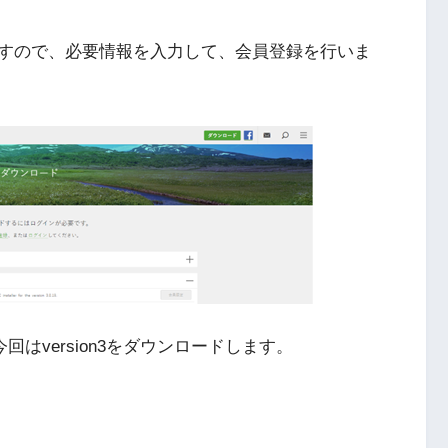
すので、必要情報を入力して、会員登録を行いま
今回はversion3をダウンロードします。