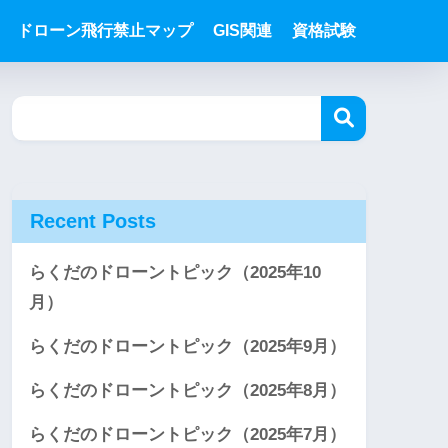
ドローン飛行禁止マップ
GIS関連
資格試験
Recent Posts
らくだのドローントピック（2025年10
月）
らくだのドローントピック（2025年9月）
らくだのドローントピック（2025年8月）
らくだのドローントピック（2025年7月）