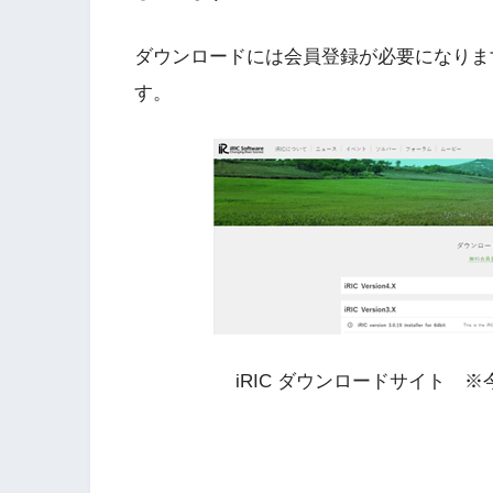
ダウンロードには会員登録が必要になりま
す。
iRIC ダウンロードサイト ※