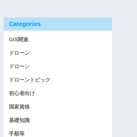
Categories
GIS関連
ドローン
ドローン
ドローントピック
初心者向け
国家資格
基礎知識
手順等