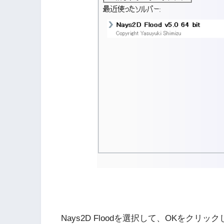
Nays2D Floodを選択して、OKをクリッ