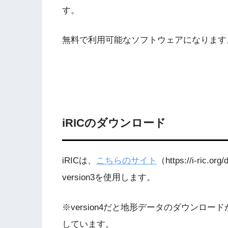
す。
無料で利用可能なソフトウェアになります
iRICのダウンロード
iRICは、
こちらのサイト
（https://i-r
version3を使用します。
※version4だと地形データのダウンロ
しています。