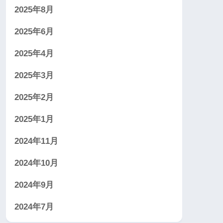
2025年8月
2025年6月
2025年4月
2025年3月
2025年2月
2025年1月
2024年11月
2024年10月
2024年9月
2024年7月