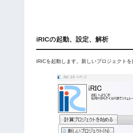
iRICの起動、設定、解析
iRICを起動します。新しいプロジェクト