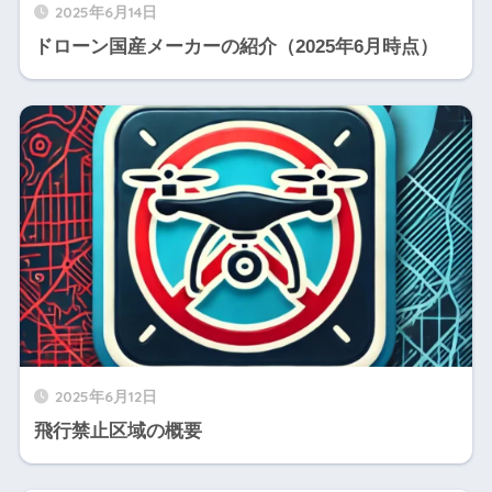
2025年6月14日
ドローン国産メーカーの紹介（2025年6月時点）
2025年6月12日
飛行禁止区域の概要