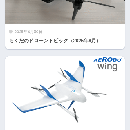
2025年6月30日
らくだのドローントピック（2025年6月）