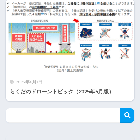
2025年6月1日
らくだのドローントピック（2025年5月版）