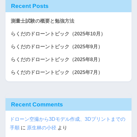
Recent Posts
測量士試験の概要と勉強方法
らくだのドローントピック（2025年10月）
らくだのドローントピック（2025年9月）
らくだのドローントピック（2025年8月）
らくだのドローントピック（2025年7月）
Recent Comments
ドローン空撮から3Dモデル作成、3Dプリントまでの
手順
に
原生林の小径
より