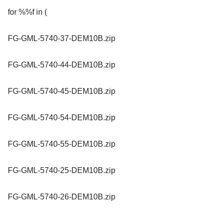
for %%f in (
FG-GML-5740-37-DEM10B.zip
FG-GML-5740-44-DEM10B.zip
FG-GML-5740-45-DEM10B.zip
FG-GML-5740-54-DEM10B.zip
FG-GML-5740-55-DEM10B.zip
FG-GML-5740-25-DEM10B.zip
FG-GML-5740-26-DEM10B.zip