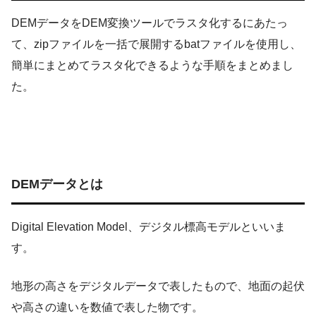
DEMデータをDEM変換ツールでラスタ化するにあたっ
て、zipファイルを一括で展開するbatファイルを使用し、
簡単にまとめてラスタ化できるような手順をまとめまし
た。
DEMデータとは
Digital Elevation Model、デジタル標高モデルといいま
す。
地形の高さをデジタルデータで表したもので、地面の起伏
や高さの違いを数値で表した物です。