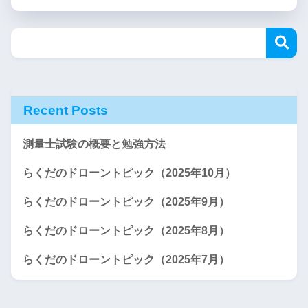
Recent Posts
測量士試験の概要と勉強方法
らくだのドローントピック（2025年10月）
らくだのドローントピック（2025年9月）
らくだのドローントピック（2025年8月）
らくだのドローントピック（2025年7月）