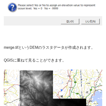
merge.tifというDEMのラスタデータが作成されます。
QGISに重ねて見ることができます。