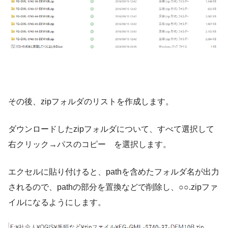
その後、zipフォルダのリストを作成します。
ダウンロードしたzipフォルダについて、すべて選択して
右クリック→パスのコピー を選択します。
エクセルに貼り付けると、pathを含めたフォルダ名が出力
されるので、pathの部分を置換などで削除し、○○.zipファ
イルになるようにします。