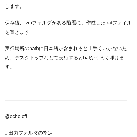
します。
保存後、.zipフォルダがある階層に、作成したbatファイル
を置きます。
実行場所のpathに日本語が含まれると上手くいかないた
め、デスクトップなどで実行するとbatがうまく叩けま
す。
—————————————————————————
@echo off
:: 出力フォルダの指定