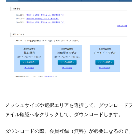
メッシュサイズや選択エリアを選択して、ダウンロードフ
ァイル確認へをクリックして、ダウンロードします。
ダウンロードの際、会員登録（無料）が必要になるので、