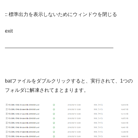
:: 標準出力を表示しないためにウィンドウを閉じる
exit
——————————————————————
batファイルをダブルクリックすると、実行されて、1つの
フォルダに解凍されてまとまります。