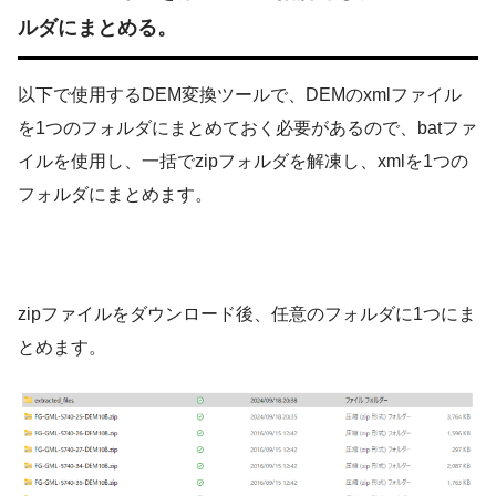
ルダにまとめる。
以下で使用するDEM変換ツールで、DEMのxmlファイル
を1つのフォルダにまとめておく必要があるので、batファ
イルを使用し、一括でzipフォルダを解凍し、xmlを1つの
フォルダにまとめます。
zipファイルをダウンロード後、任意のフォルダに1つにま
とめます。