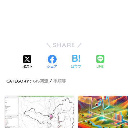
SHARE
LINE
ポスト
シェア
はてブ
CATEGORY :
GIS関連
手順等