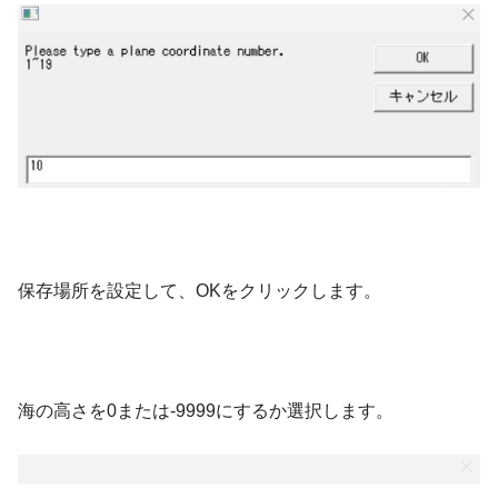
保存場所を設定して、OKをクリックします。
海の高さを0または-9999にするか選択します。