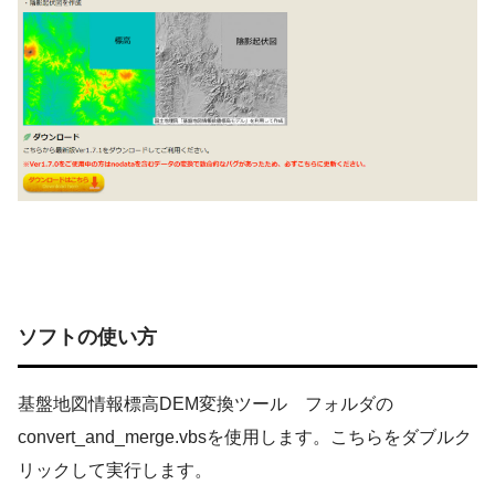
ソフトの使い方
基盤地図情報標高DEM変換ツール フォルダの
convert_and_merge.vbsを使用します。こちらをダブルク
リックして実行します。