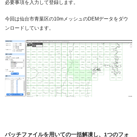
必要事項を入力して登録します。
今回は仙台市青葉区の10mメッシュのDEMデータをダウ
ンロードしています。
バッチファイルを用いての一括解凍し、1つのフォ