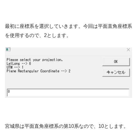
最初に座標系を選択していきます。今回は平面直角座標系
を使用するので、2とします。
宮城県は平面直角座標系の第10系なので、10とします。