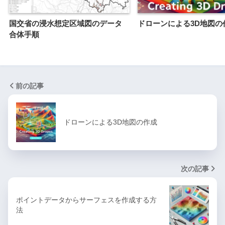
国交省の浸水想定区域図のデータ
ドローンによる3D地図の
合体手順
前の記事
ドローンによる3D地図の作成
次の記事
ポイントデータからサーフェスを作成する方
法