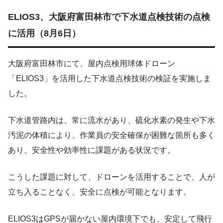
ELIOS3、大阪府富田林市で下水道点検技術の点検
に活用（8月6日）
大阪府富田林市にて、屋内点検用球体ドローン
「ELIOS3」を活用した下水道点検技術の検証を実施しま
した。
下水道管路内は、常に流水があり、硫化水素の発生や下水
汚泥の体積により、作業員の安全確保が困難な箇所も多く
あり、安全性や効率性に課題がある状況です。
こうした課題に対して、ドローンを活用することで、人が
立ち入ることなく、安全に点検が可能となります。
ELIOS3はGPSが届かない屋内環境下でも、安定して飛行