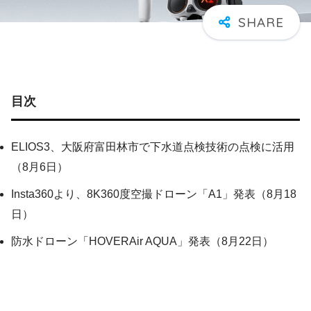
目次
ELIOS3、大阪府富田林市で下水道点検技術の点検に活用
（8月6日）
Insta360より、8K360度空撮ドローン「A1」発表（8月18
日）
防水ドローン「HOVERAir AQUA」発表（8月22日）