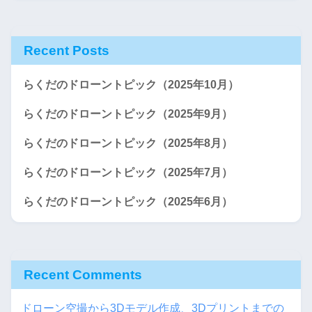
Recent Posts
らくだのドローントピック（2025年10月）
らくだのドローントピック（2025年9月）
らくだのドローントピック（2025年8月）
らくだのドローントピック（2025年7月）
らくだのドローントピック（2025年6月）
Recent Comments
ドローン空撮から3Dモデル作成、3Dプリントまでの