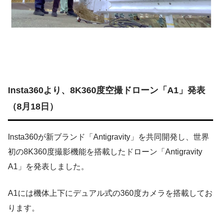
Insta360より、8K360度空撮ドローン「A1」発表
（8月18日）
Insta360が新ブランド「Antigravity」を共同開発し、世界
初の8K360度撮影機能を搭載したドローン「Antigravity
A1」を発表しました。
A1には機体上下にデュアル式の360度カメラを搭載してお
ります。