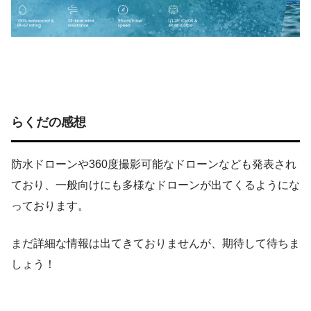
らくだの感想
防水ドローンや360度撮影可能なドローンなども発表され
ており、一般向けにも多様なドローンが出てくるようにな
っております。
まだ詳細な情報は出てきておりませんが、期待して待ちま
しょう！