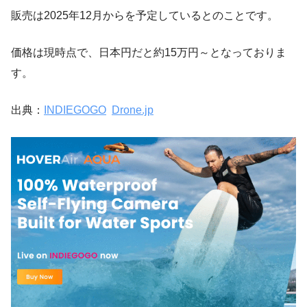
販売は2025年12月からを予定しているとのことです。
価格は現時点で、日本円だと約15万円～となっておりま
す。
出典：
INDIEGOGO
Drone.jp