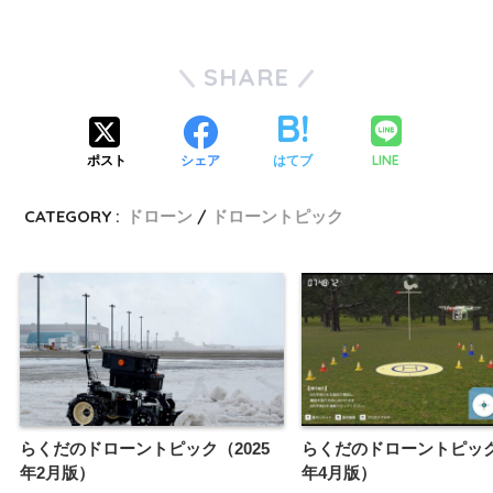
SHARE
LINE
ポスト
シェア
はてブ
CATEGORY :
ドローン
ドローントピック
らくだのドローントピック（2025
らくだのドローントピック（
年2月版）
年4月版）