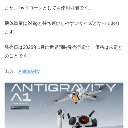
また、fpvドローンとしても使用可能です。
機体重量は249gと持ち運びしやすいサイズとなっており
ます。
発売日は2026年1月に世界同時発売予定で、価格は未定と
のことです。
出典：
Antigravity