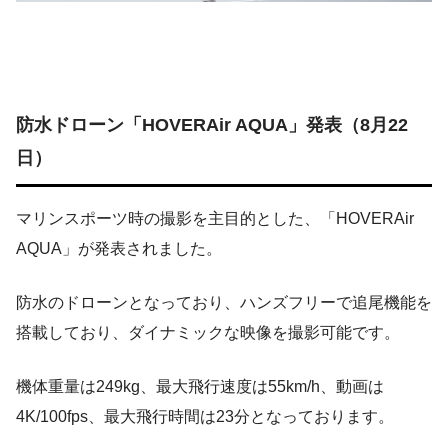
防水ドローン「HOVERAir AQUA」発表（8月22
日）
マリンスポーツ時の撮影を主目的とした、「HOVERAir
AQUA」が発表されました。
防水のドローンとなっており、ハンズフリーで追尾機能を
搭載しており、ダイナミックな映像を撮影可能です。
機体重量は249kg、最大飛行速度は55km/h、動画は
4K/100fps、最大飛行時間は23分となっております。