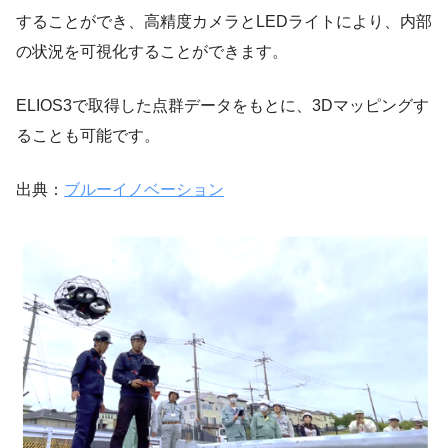
することができ、高精度カメラとLEDライトにより、内部
の状況を可視化することができます。
ELIOS3で取得した点群データをもとに、3Dマッピングす
ることも可能です。
出典：
ブルーイノベーション