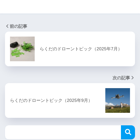
前の記事
らくだのドローントピック（2025年7月）
次の記事
らくだのドローントピック（2025年9月）