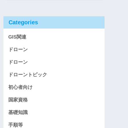
Categories
GIS関連
ドローン
ドローン
ドローントピック
初心者向け
国家資格
基礎知識
手順等