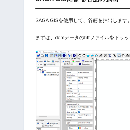
SAGA GISを使用して、谷筋を抽出します
まずは、demデータのtiffファイルをド