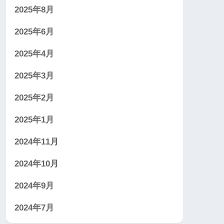
2025年8月
2025年6月
2025年4月
2025年3月
2025年2月
2025年1月
2024年11月
2024年10月
2024年9月
2024年7月