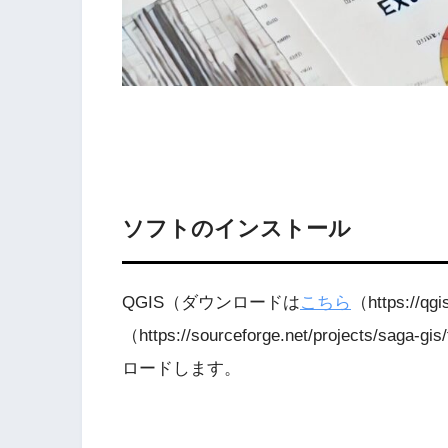
ソフトのインストール
QGIS（ダウンロードは
こちら
（https:/
（https://sourceforge.net/projects/
ロードします。