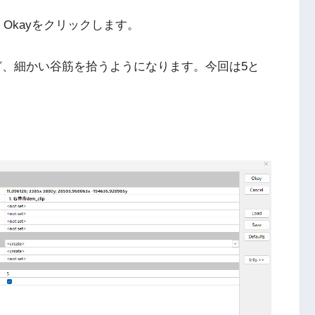
択して、Okayをクリックします。
るほど、細かい谷筋を拾うようになります。今回は5と