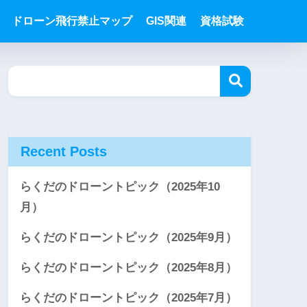
ドローン飛行禁止マップ
GIS関連
資格試験
Recent Posts
らくだのドローントピック（2025年10
月）
らくだのドローントピック（2025年9月）
らくだのドローントピック（2025年8月）
らくだのドローントピック（2025年7月）