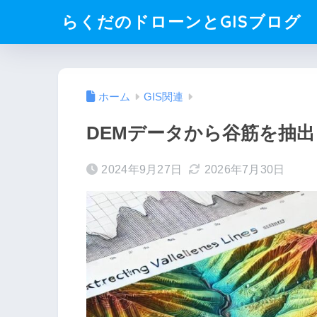
らくだのドローンとGISブログ
ホーム
GIS関連
DEMデータから谷筋を抽
2024年9月27日
2026年7月30日