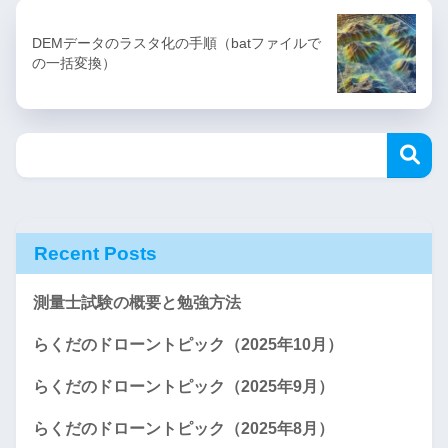
DEMデータのラスタ化の手順（batファイルで
の一括変換）
Recent Posts
測量士試験の概要と勉強方法
らくだのドローントピック（2025年10月）
らくだのドローントピック（2025年9月）
らくだのドローントピック（2025年8月）