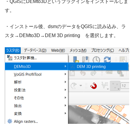
・QGISにDEMto3Dというプラグインをインストールしま
す。
・インストール後、dsmのデータをQGISに読み込み、ラ
スタ→DEMto3D→DEM 3D printing を選択します。