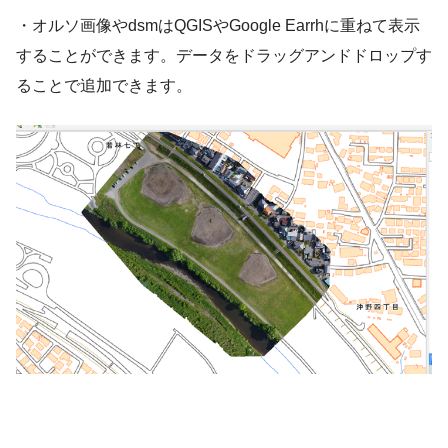
・オルソ画像やdsmはQGISやGoogle Earrhに重ねて表示
することができます。データをドラッグアンドドロップす
ることで追加できます。