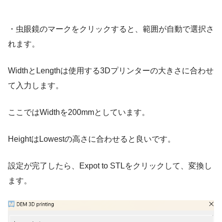
・虫眼鏡のマークをクリックすると、範囲が自動で選択さ
れます。
WidthとLengthは使用する3Dプリンターの大きさに合わせ
て入力します。
ここではWidthを200mmとしています。
HeightはLowestの高さに合わせると良いです。
設定が完了したら、Expot to STLをクリックして、変換し
ます。