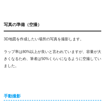
写真の準備（空撮）
3D地図を作成したい場所の写真を撮影します。
ラップ率は80%以上が良いと言われていますが、容量が大
きくなるため、筆者は50%くらいになるように空撮してい
ました。
手動撮影