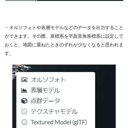
・オルソフォトや表層モデルなどのデータを出力すること
ができます。その際、座標系を平面直角座標系に設定して
おくと、地図に重ねたときのずれが少なくなると思われま
す。