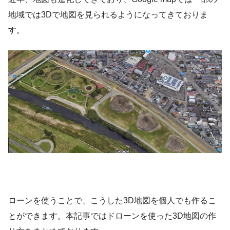
地域では3Dで地図を見られるようになってきておりま
す。
ローンを使うことで、こうした3D地図を個人でも作るこ
とができます。本記事ではドローンを使った3D地図の作