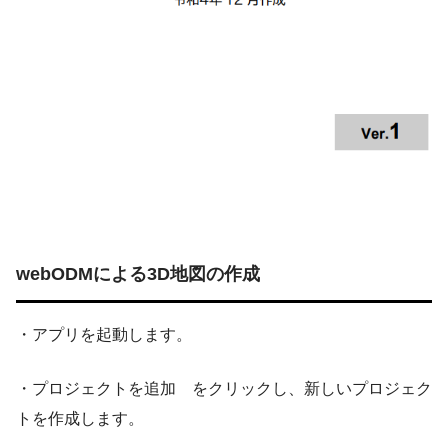
webODM
による3D地図の作成
・アプリを起動します。
・プロジェクトを追加 をクリックし、新しいプロジェク
トを作成します。