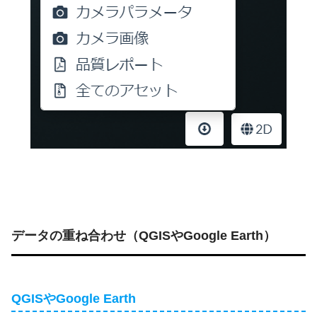
データの重ね合わせ（QGISやGoogle Earth）
QGISやGoogle Earth