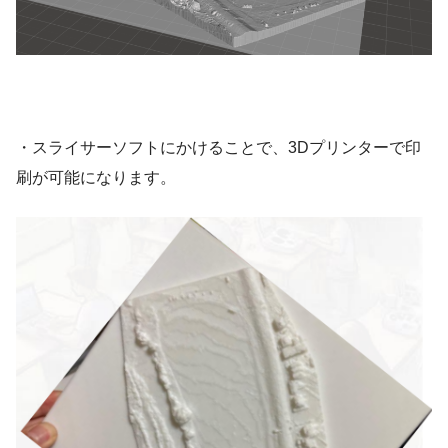
・スライサーソフトにかけることで、3Dプリンターで印
刷が可能になります。