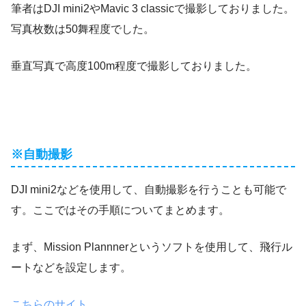
筆者はDJI mini2やMavic 3 classicで撮影しておりました。
写真枚数は50舞程度でした。
垂直写真で高度100m程度で撮影しておりました。
※自動撮影
DJI mini2などを使用して、自動撮影を行うことも可能で
す。ここではその手順についてまとめます。
まず、Mission Plannnerというソフトを使用して、飛行ル
ートなどを設定します。
こちらのサイト