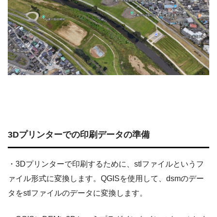
3D
プリンターでの印刷データの準備
・3Dプリンターで印刷するために、stlファイルというフ
ァイル形式に変換します。QGISを使用して、dsmのデー
タをstlファイルのデータに変換します。