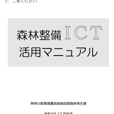
で、ご覧ください。