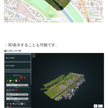
・3D表示することも可能です。