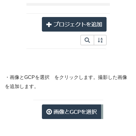
・画像とGCPを選択 をクリックします。撮影した画像
を追加します。