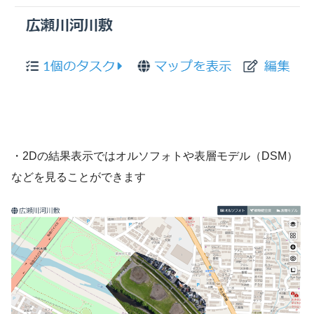
・2Dの結果表示ではオルソフォトや表層モデル（DSM）
などを見ることができます