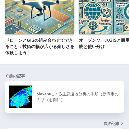
ドローンとGISの組み合わせででき
オープンソースGISと商用
ること：技術の幅が広がる楽しさを
較と使い分け
体験しよう！
前の記事
Maxentによる生息適地分析の手順（新潟市の
ミサゴを例に）
次の記事