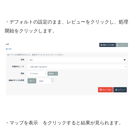
・デフォルトの設定のまま、レビューをクリックし、処理
開始をクリックします。
・マップを表示 をクリックすると結果が見られます。