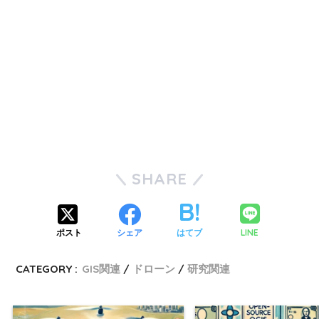
SHARE
LINE
ポスト
シェア
はてブ
CATEGORY :
GIS関連
ドローン
研究関連