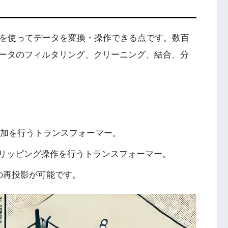
を使ってデータを変換・操作できる点です。数百
ータのフィルタリング、クリーニング、結合、分
加を行うトランスフォーマー。
クリッピング操作を行うトランスフォーマー。
の再投影が可能です。