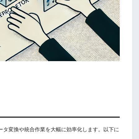
データ変換や統合作業を大幅に効率化します。以下に