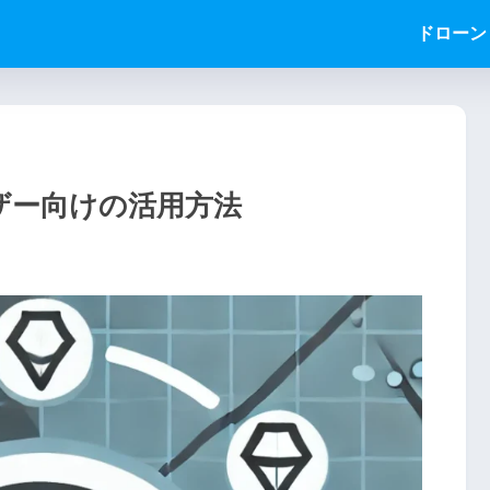
ドローン
ーザー向けの活用方法