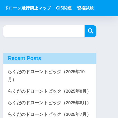
ドローン飛行禁止マップ
GIS関連
資格試験
Recent Posts
らくだのドローントピック（2025年10
月）
らくだのドローントピック（2025年9月）
らくだのドローントピック（2025年8月）
らくだのドローントピック（2025年7月）