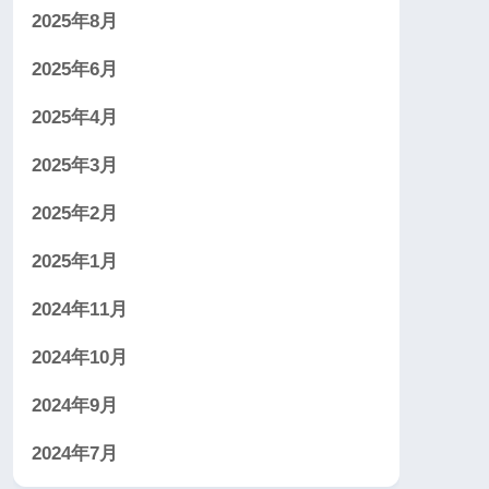
2025年8月
2025年6月
2025年4月
2025年3月
2025年2月
2025年1月
2024年11月
2024年10月
2024年9月
2024年7月