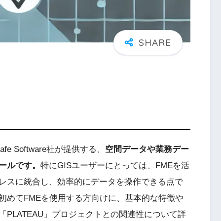
は、Safe Software社が提供する、
空間データや業務デー
ールです。
特にGISユーザーにとっては、FMEを活
レスに統合し、効率的にデータを操作できる点で
初めてFMEを使用する方向けに、基本的な特徴や
PLATEAU」プロジェクトとの関連性について詳