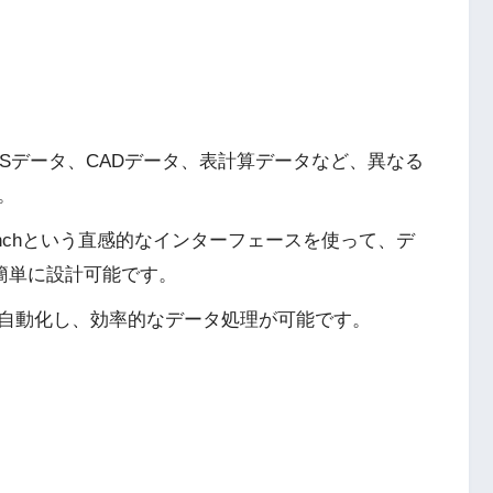
GISデータ、CADデータ、表計算データなど、異なる
。
kbenchという直感的なインターフェースを使って、デ
簡単に設計可能です。
自動化し、効率的なデータ処理が可能です。