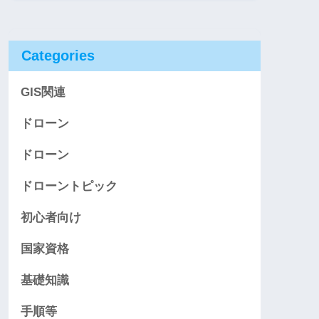
Categories
GIS関連
ドローン
ドローン
ドローントピック
初心者向け
国家資格
基礎知識
手順等