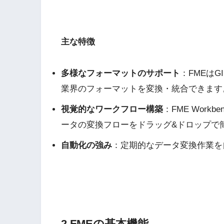
主な特徴
多様なフォーマットのサポート
：FMEは
業界のフォーマットを変換・統合できます
視覚的なワークフロー構築
：FME Wor
ータの変換フローをドラッグ&ドロップで
自動化の強み
：定期的なデータ変換作業を
2 FMEの基本機能