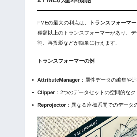
FMEの最大の利点は、
トランスフォーマー
種類以上のトランスフォーマーがあり、デ
割、再投影などが簡単に行えます。
トランスフォーマーの例
AttributeManager
：属性データの編集や追
Clipper
：2つのデータセットの空間的な
Reprojector
：異なる座標系間でのデータ