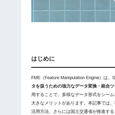
はじめに
FME（Feature Manipulation Engine）
タを扱うための強力なデータ変換・統合ツ
用することで、多様なデータ形式をシーム
大きなメリットがあります。本記事では、
活用方法、さらには国土交通省が推進する「